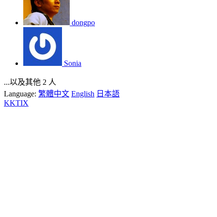
dongpo
Sonia
...以及其他 2 人
Language:
繁體中文
English
日本語
KKTIX