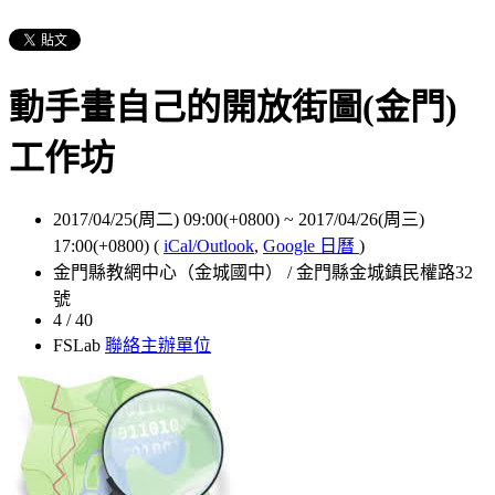
動手畫自己的開放街圖(金門)
工作坊
2017/04/25(周二) 09:00(+0800)
~
2017/04/26(周三)
17:00(+0800)
(
iCal/Outlook
,
Google 日曆
)
金門縣教網中心（金城國中） / 金門縣金城鎮民權路32
號
4 / 40
FSLab
聯絡主辦單位