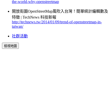
the-world-why-openstreetmap
開放街圖OpenStreetMap風吹入台灣！簡單統計編輯數及
特徵 | TechNews 科技新報
http://technews.tw/2014/01/09/trend-of-openstreetmap-in-
taiwan/
社群活動
檢視地圖